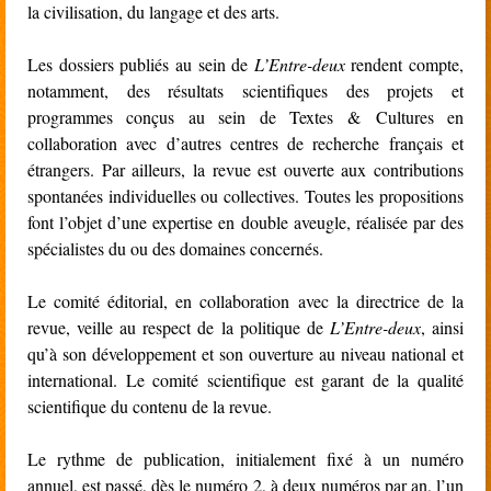
la civilisation, du langage et des arts.
Les dossiers publiés au sein de
L’Entre-deux
rendent compte,
notamment, des résultats scientifiques des projets et
programmes conçus au sein de Textes & Cultures en
collaboration avec d’autres centres de recherche français et
étrangers. Par ailleurs, la revue est ouverte aux contributions
spontanées individuelles ou collectives. Toutes les propositions
font l’objet d’une expertise en double aveugle, réalisée par des
spécialistes du ou des domaines concernés.
Le comité éditorial, en collaboration avec la directrice de la
revue, veille au respect de la politique de
L’Entre-deux
, ainsi
qu’à son développement et son ouverture au niveau national et
international. Le comité scientifique est garant de la qualité
scientifique du contenu de la revue.
Le rythme de publication, initialement fixé à un numéro
annuel, est passé, dès le numéro 2, à deux numéros par an, l’un