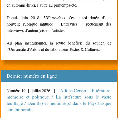
en automne-hiver, l’autre au printemps-été.
Depuis juin 2018,
L’Entre-deux
s’est aussi dotée d’une
nouvelle rubrique intitulée « Entrevues », recueillant des
interviews d’auteur(e)s et d’artistes.
Au plan institutionnel, la revue bénéficie du soutien de
l’Université d’Artois et du laboratoire Textes & Cultures.
Dernier numéro en ligne
Alfons Cervera : littérature,
Numéro 19 | juillet 2026 |
mémoire et politique / La littérature sous le vaste
feuillage / Deuil(s) et mémoire(s) dans le Pays basque
contemporain