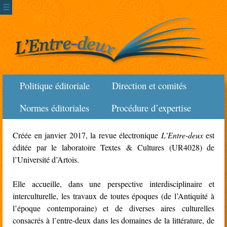
☰
Politique éditoriale
Direction et comités
Normes éditoriales
Procédure d’expertise
Créée en janvier 2017, la revue électronique
L’Entre-deux
est
éditée par le laboratoire Textes & Cultures (UR4028) de
l’Université d’Artois.
Elle accueille, dans une perspective interdisciplinaire et
interculturelle, les travaux de toutes époques (de l’Antiquité à
l’époque contemporaine) et de diverses aires culturelles
consacrés à l’entre-deux dans les domaines de la littérature, de