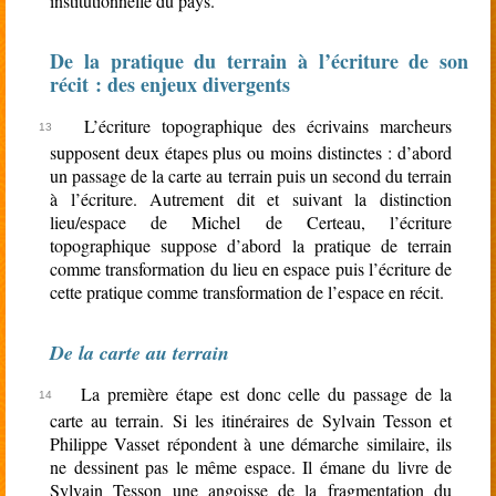
institutionnelle du pays.
De la pratique du terrain à l’écriture de son
récit : des enjeux divergents
L’écriture topographique des écrivains marcheurs
supposent deux étapes plus ou moins distinctes : d’abord
un passage de la carte au terrain puis un second du terrain
à l’écriture. Autrement dit et suivant la distinction
lieu/espace de Michel de Certeau, l’écriture
topographique suppose d’abord la pratique de terrain
comme transformation du lieu en espace puis l’écriture de
cette pratique comme transformation de l’espace en récit.
De la carte au terrain
La première étape est donc celle du passage de la
carte au terrain. Si les itinéraires de Sylvain Tesson et
Philippe Vasset répondent à une démarche similaire, ils
ne dessinent pas le même espace. Il émane du livre de
Sylvain Tesson une angoisse de la fragmentation du