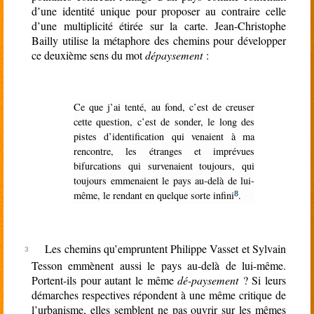
d’une identité unique pour proposer au contraire celle
d’une multiplicité étirée sur la carte. Jean-Christophe
Bailly utilise la métaphore des chemins pour développer
ce deuxième sens du mot
dépaysement
:
Ce que j’ai tenté, au fond, c’est de creuser
cette question, c’est de sonder, le long des
pistes d’identification qui venaient à ma
rencontre, les étranges et imprévues
bifurcations qui survenaient toujours, qui
toujours emmenaient le pays au-delà de lui-
même, le rendant en quelque sorte infini
.
8
Les chemins qu’empruntent Philippe Vasset et Sylvain
Tesson emmènent aussi le pays au-delà de lui-même.
Portent-ils pour autant le même
dé-paysement
? Si leurs
démarches respectives répondent à une même critique de
l’urbanisme, elles semblent ne pas ouvrir sur les mêmes